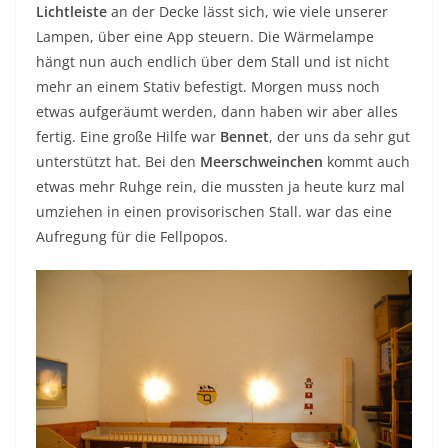
Lichtleiste
an der Decke lässt sich, wie viele unserer
Lampen, über eine App steuern. Die Wärmelampe
hängt nun auch endlich über dem Stall und ist nicht
mehr an einem Stativ befestigt. Morgen muss noch
etwas aufgeräumt werden, dann haben wir aber alles
fertig. Eine große Hilfe war
Bennet
, der uns da sehr gut
unterstützt hat. Bei den
Meerschweinchen
kommt auch
etwas mehr Ruhge rein, die mussten ja heute kurz mal
umziehen in einen provisorischen Stall. war das eine
Aufregung für die Fellpopos.