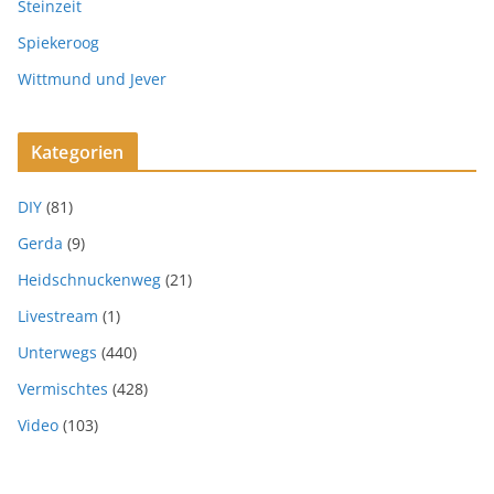
Steinzeit
Spiekeroog
Wittmund und Jever
Kategorien
DIY
(81)
Gerda
(9)
Heidschnuckenweg
(21)
Livestream
(1)
Unterwegs
(440)
Vermischtes
(428)
Video
(103)