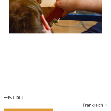
Es blüht
Frankreich