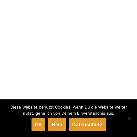
Diese Website benutzt Cookies. Wenn Du die Website weiter
nutzt, gehe ich von Deinem Einverständnis aus.
OK
Nein
Datenschutz