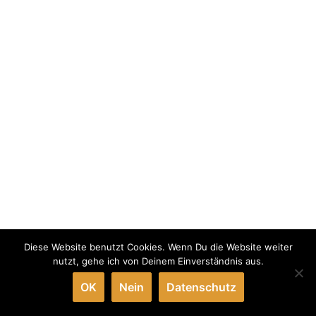
Diese Website benutzt Cookies. Wenn Du die Website weiter
nutzt, gehe ich von Deinem Einverständnis aus.
OK
Nein
Datenschutz