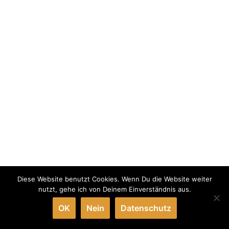
Diese Website benutzt Cookies. Wenn Du die Website weiter
nutzt, gehe ich von Deinem Einverständnis aus.
OK
Nein
Datenschutz