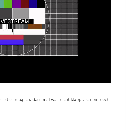
 ist es möglich, dass mal was nicht klappt. Ich bin noch