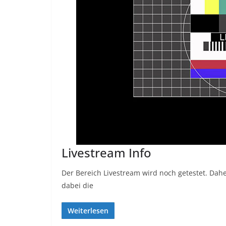
Livestream Info
Der Bereich Livestream wird noch getestet. Daher
dabei die
Weiterlesen