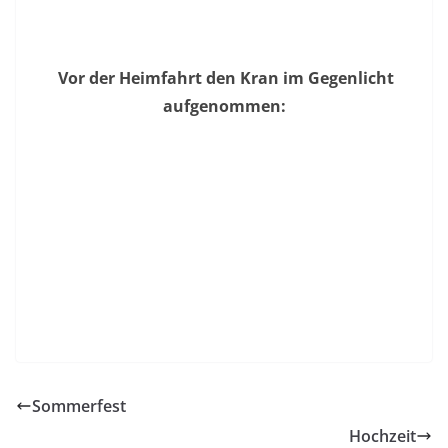
Vor der Heimfahrt den Kran im Gegenlicht
aufgenommen:
Sommerfest
Hochzeit