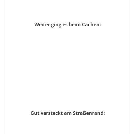
Weiter ging es beim Cachen:
Gut versteckt am Straßenrand: