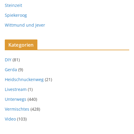
Steinzeit
Spiekeroog
Wittmund und Jever
Kategorien
DIY
(81)
Gerda
(9)
Heidschnuckenweg
(21)
Livestream
(1)
Unterwegs
(440)
Vermischtes
(428)
Video
(103)