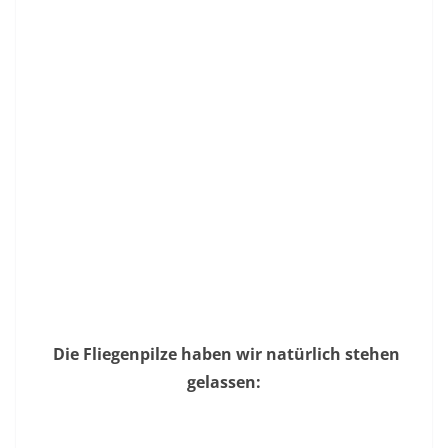
Die Fliegenpilze haben wir natürlich stehen
gelassen: