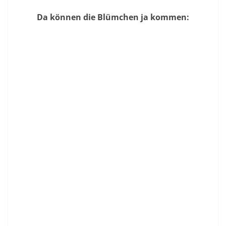
Da können die Blümchen ja kommen: