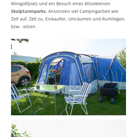
Minigolfplatz und ein Besuch eines klitzekleinen
Skulpturenparks
. Ansonsten viel Campingarbeit wie
Zelt auf, Zelt zu, Einkaufen, Umräumen und Rumliegen,
bzw. -sitzen.