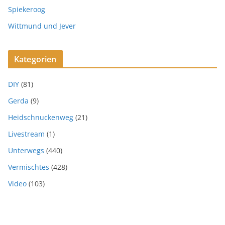
Spiekeroog
Wittmund und Jever
Kategorien
DIY
(81)
Gerda
(9)
Heidschnuckenweg
(21)
Livestream
(1)
Unterwegs
(440)
Vermischtes
(428)
Video
(103)