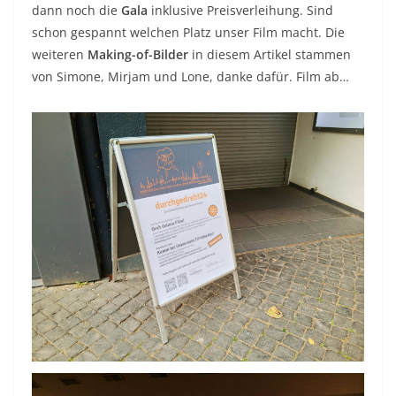
dann noch die
Gala
inklusive Preisverleihung. Sind
schon gespannt welchen Platz unser Film macht. Die
weiteren
Making-of-Bilder
in diesem Artikel stammen
von Simone, Mirjam und Lone, danke dafür. Film ab…