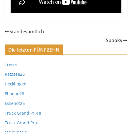
Standesamtlich
Spooky
Die letzten FÜNFZEHN
Tresor
Rätzsee26
Hecklingen
Phaeno26
Essehof26
Truck Grand Prix II
Truck Grand Prix