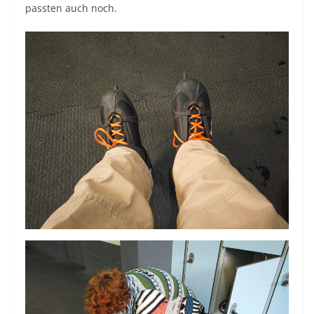
passten auch noch.