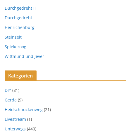
Durchgedreht II
Durchgedreht
Henrichenburg
Steinzeit
Spiekeroog
Wittmund und Jever
Kategorien
DIY
(81)
Gerda
(9)
Heidschnuckenweg
(21)
Livestream
(1)
Unterwegs
(440)