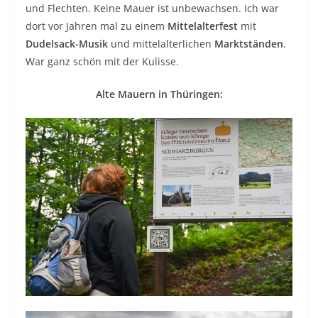
und Flechten. Keine Mauer ist unbewachsen. Ich war
dort vor Jahren mal zu einem
Mittelalterfest
mit
Dudelsack-Musik
und mittelalterlichen
Marktständen
.
War ganz schön mit der Kulisse.
Alte Mauern in Thüringen: