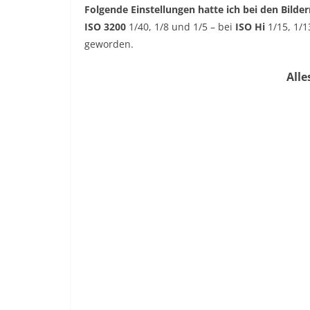
Folgende Einstellungen hatte ich bei den Bilder
ISO 3200
1/40, 1/8 und 1/5 – bei
ISO Hi
1/15, 1/1
geworden.
Alle