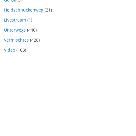
Heidschnuckenweg
(21)
Livestream
(1)
Unterwegs
(440)
Vermischtes
(428)
Video
(103)