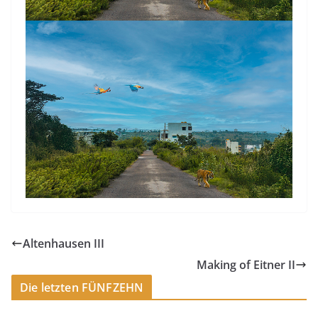
Altenhausen III
Making of Eitner II
Die letzten FÜNFZEHN