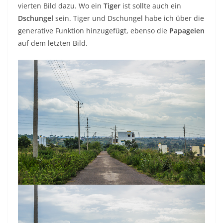
vierten Bild dazu. Wo ein
Tiger
ist sollte auch ein
Dschungel
sein. Tiger und Dschungel habe ich über die
generative Funktion hinzugefügt, ebenso die
Papageien
auf dem letzten Bild.