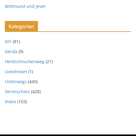
Wittmund und Jever
Kategorien
DIY
(81)
Gerda
(9)
Heidschnuckenweg
(21)
Livestream
(1)
Unterwegs
(440)
Vermischtes
(428)
Video
(103)