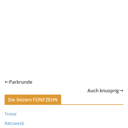
Parkrunde
Auch knusprig
Die letzten FÜNFZEHN
Tresor
Rätzsee26