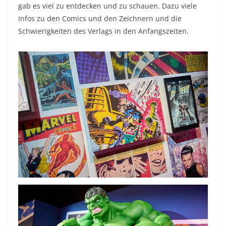
gab es viel zu entdecken und zu schauen. Dazu viele
Infos zu den Comics und den Zeichnern und die
Schwierigkeiten des Verlags in den Anfangszeiten.