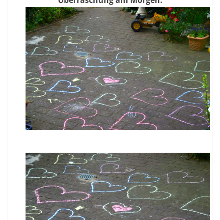
Überraschung am Morgen: