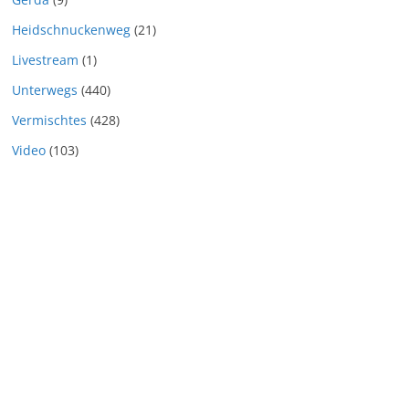
Heidschnuckenweg
(21)
Livestream
(1)
Unterwegs
(440)
Vermischtes
(428)
Video
(103)