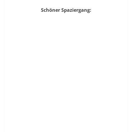
Schöner Spaziergang: