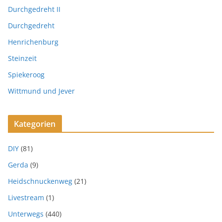
Durchgedreht II
Durchgedreht
Henrichenburg
Steinzeit
Spiekeroog
Wittmund und Jever
Kategorien
DIY
(81)
Gerda
(9)
Heidschnuckenweg
(21)
Livestream
(1)
Unterwegs
(440)