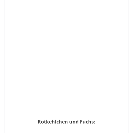
Rotkehlchen und Fuchs: