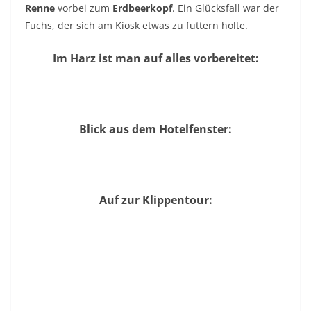
Renne
vorbei zum
Erdbeerkopf
. Ein Glücksfall war der
Fuchs, der sich am Kiosk etwas zu futtern holte.
Im Harz ist man auf alles vorbereitet:
Blick aus dem Hotelfenster:
Auf zur Klippentour: