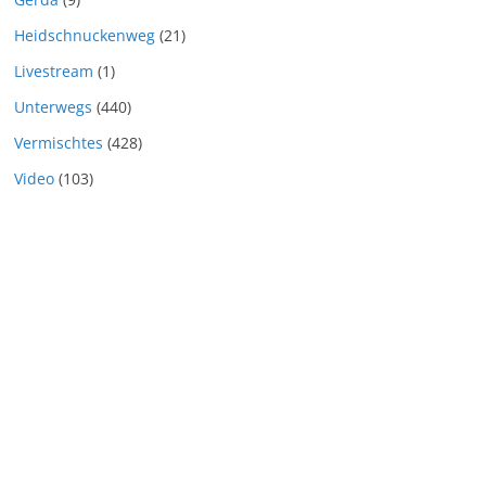
Heidschnuckenweg
(21)
Livestream
(1)
Unterwegs
(440)
Vermischtes
(428)
Video
(103)