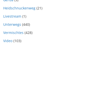
Heidschnuckenweg
(21)
Livestream
(1)
Unterwegs
(440)
Vermischtes
(428)
Video
(103)