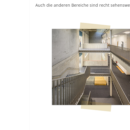
Auch die anderen Bereiche sind recht sehenswer