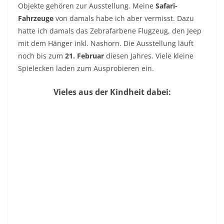
Objekte gehören zur Ausstellung. Meine
Safari-
Fahrzeuge
von damals habe ich aber vermisst. Dazu
hatte ich damals das Zebrafarbene Flugzeug, den Jeep
mit dem Hänger inkl. Nashorn. Die Ausstellung läuft
noch bis zum
21. Februar
diesen Jahres. Viele kleine
Spielecken laden zum Ausprobieren ein.
Vieles aus der Kindheit dabei: