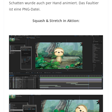
Schatten wurde auch per Hand animiert. Das Faultier
ist eine PNG-Datei.
Squash & Stretch in Aktion: