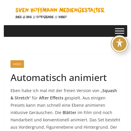
Zum
Inhalt
springen
VIDEO
Automatisch animiert
Eben habe ich mal mit der freien Version von „
Squash
& Stretch
“ für
After Effects
gespielt. Aus einigen
Presets kann man schnell eine Ebene animieren
inklusive Geräuschen. Die
Blätter
im Film sind noch
Handarbeit und konventionell animiert. Das Set besteht
aus Vordergrund, Figurenebene und Hintergrund. Der