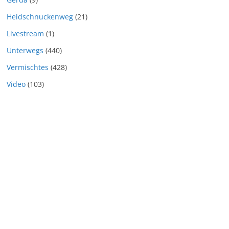
Heidschnuckenweg
(21)
Livestream
(1)
Unterwegs
(440)
Vermischtes
(428)
Video
(103)