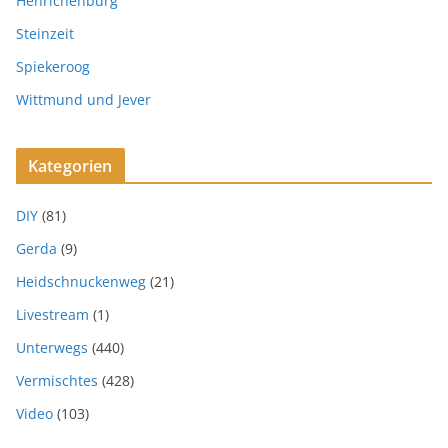
Henrichenburg
Steinzeit
Spiekeroog
Wittmund und Jever
Kategorien
DIY
(81)
Gerda
(9)
Heidschnuckenweg
(21)
Livestream
(1)
Unterwegs
(440)
Vermischtes
(428)
Video
(103)