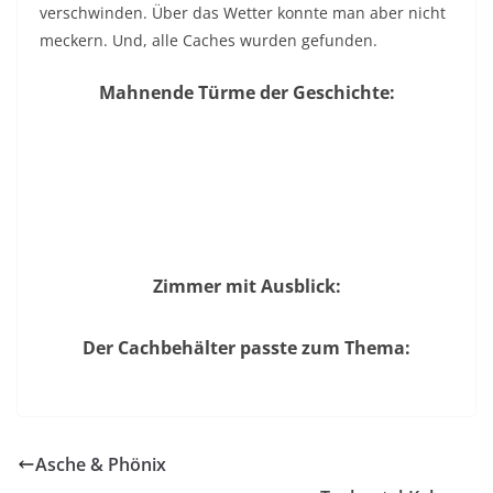
verschwinden. Über das Wetter konnte man aber nicht
meckern. Und, alle Caches wurden gefunden.
Mahnende Türme der Geschichte:
Zimmer mit Ausblick:
Der Cachbehälter passte zum Thema:
Asche & Phönix