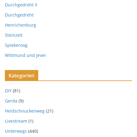
Durchgedreht II
Durchgedreht
Henrichenburg
Steinzeit
Spiekeroog
Wittmund und Jever
Kategorien
DIY
(81)
Gerda
(9)
Heidschnuckenweg
(21)
Livestream
(1)
Unterwegs
(440)