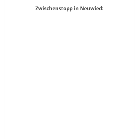
Zwischenstopp in Neuwied: