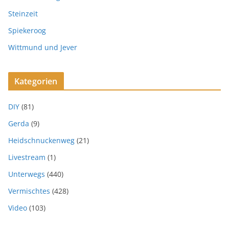
Steinzeit
Spiekeroog
Wittmund und Jever
Kategorien
DIY
(81)
Gerda
(9)
Heidschnuckenweg
(21)
Livestream
(1)
Unterwegs
(440)
Vermischtes
(428)
Video
(103)