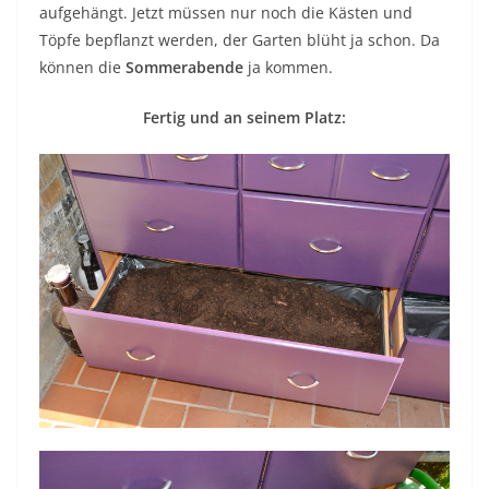
aufgehängt. Jetzt müssen nur noch die Kästen und
Töpfe bepflanzt werden, der Garten blüht ja schon. Da
können die
Sommerabende
ja kommen.
Fertig und an seinem Platz: