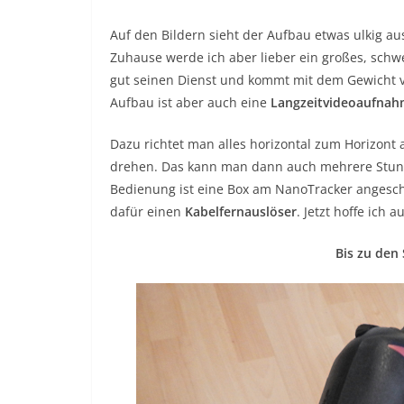
Auf den Bildern sieht der Aufbau etwas ulkig aus
Zuhause werde ich aber lieber ein großes, schwe
gut seinen Dienst und kommt mit dem Gewicht 
Aufbau ist aber auch eine
Langzeitvideoaufna
Dazu richtet man alles horizontal zum Horizont
drehen. Das kann man dann auch mehrere Stund
Bedienung ist eine Box am NanoTracker angesc
dafür einen
Kabelfernauslöser
. Jetzt hoffe ich 
Bis zu den 