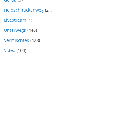
Heidschnuckenweg
(21)
Livestream
(1)
Unterwegs
(440)
Vermischtes
(428)
Video
(103)