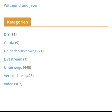
Wittmund und Jever
Kategorien
DIY
(81)
Gerda
(9)
Heidschnuckenweg
(21)
Livestream
(1)
Unterwegs
(440)
Vermischtes
(428)
Video
(103)