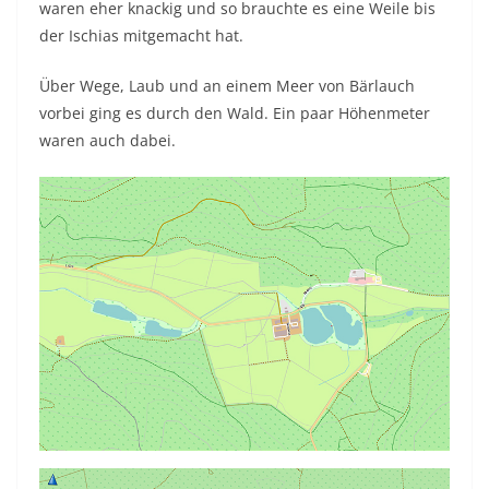
waren eher knackig und so brauchte es eine Weile bis
der Ischias mitgemacht hat.
Über Wege, Laub und an einem Meer von Bärlauch
vorbei ging es durch den Wald. Ein paar Höhenmeter
waren auch dabei.