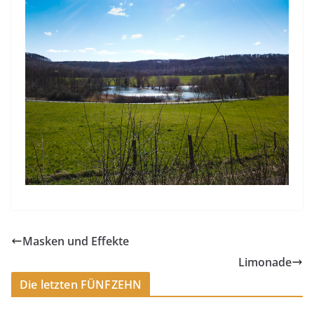
Masken und Effekte
Limonade
Die letzten FÜNFZEHN